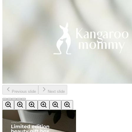
Previous slide
Next slide